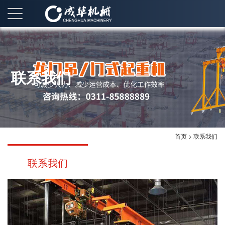
联系我们
首页
>
联系我们
联系我们