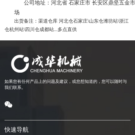
公司地址：河北省 石家庄市 长安区鼎坚五金
场
出货备注：渠道仓库 河北仓石家庄\山东仓潍坊站\浙江
仓杭州站\四川仓成都站...多点直供
如果您有任何产品上的问题及建议，或您想知道的，您可以随时与
我们联系。
快速导航