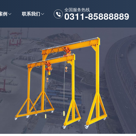
全国服务热线
0311-85888889
案例
联系我们