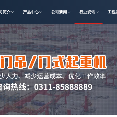
司简介
产品中心
公司新闻
行业资讯
工程