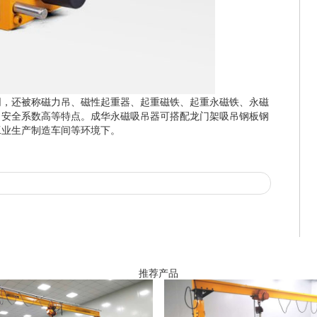
同，还被称磁力吊、磁性起重器、起重磁铁、起重永磁铁、永磁
，安全系数高等特点。成华永磁吸吊器可搭配龙门架吸吊钢板钢
工业生产制造车间等环境下。
推荐产品