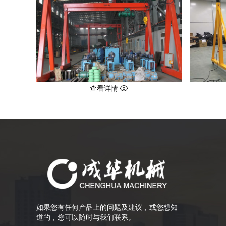
查看详情
如果您有任何产品上的问题及建议，或您想知
道的，您可以随时与我们联系。