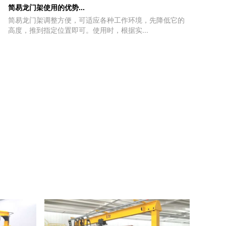
简易龙门架使用的优势...
简易龙门架调整方便，可适应各种工作环境，先降低它的
高度，推到指定位置即可。使用时，根据实...