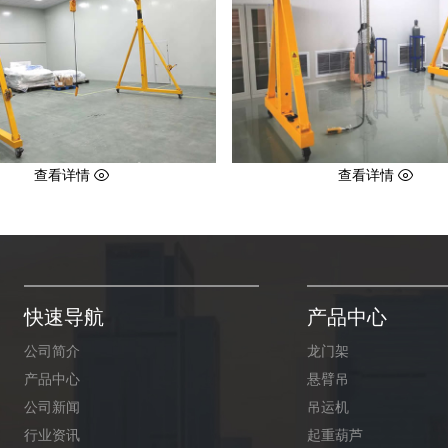
查看详情
查看详情
快速导航
产品中心
公司简介
龙门架
产品中心
悬臂吊
公司新闻
吊运机
行业资讯
起重葫芦