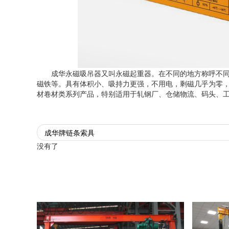
成华永磁吸吊器又叫永磁起重器。在不同的地方称呼不
磁铁等。具有体积小、吸持力更强，不用电，剩磁几乎为零
材卷材类系列产品，特别适用于轧钢厂、仓储物流、码头、
成华牌链条索具
没有了